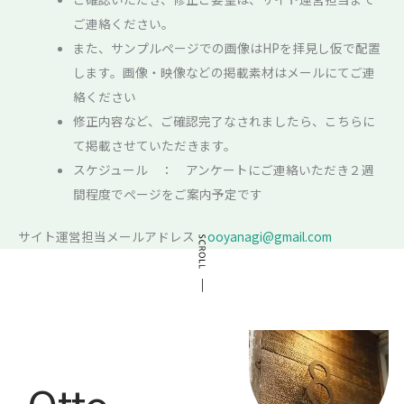
ご連絡ください。
また、サンプルページでの画像はHPを拝見し仮で配置
します。画像・映像などの掲載素材はメールにてご連
絡ください
修正内容など、ご確認完了なされましたら、こちらに
て掲載させていただきます。
スケジュール ： アンケートにご連絡いただき２週
間程度でページをご案内予定です
サイト運営担当メールアドレス
ooyanagi@gmail.com
Otto