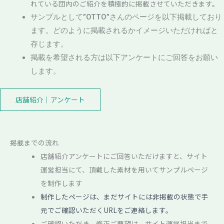
れている団内のご紹介を積極的に掲載させていただきます。
サンプルとして”OTTO”さんのページを以下掲載しており
ます。どのように掲載されるかイメージいただければと
存じます。
掲載を希望される方は以下アンケートにご回答をお願い
します。
店舗紹介｜アンケート
掲載までの流れ
店舗紹介アンケートにご回答いただけますと、サイト
運営担当にて、頂戴した素材を用いてサンプルページ
を制作します
制作したページは、まだサイトには非掲載の状態で手
元でご確認いただくURLをご連絡します。
ご確認いただき、修正ご要望は、サイト運営担当まで